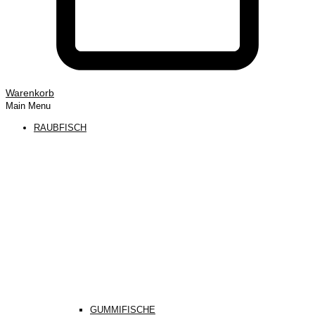
Warenkorb
Main Menu
RAUBFISCH
GUMMIFISCHE