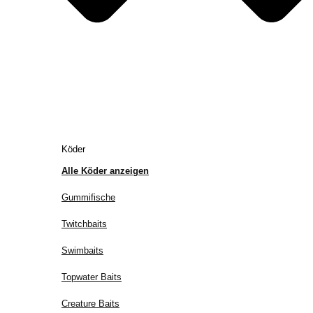
Köder
Alle Köder anzeigen
Gummifische
Twitchbaits
Swimbaits
Topwater Baits
Creature Baits