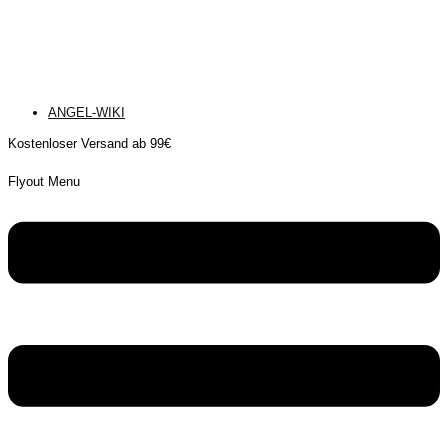
ANGEL-WIKI
Kostenloser Versand ab 99€
Flyout Menu