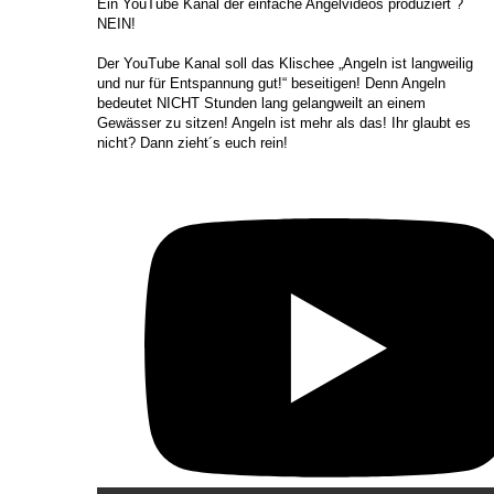
​Ein YouTube Kanal der einfache Angelvideos produziert ?
NEIN!
Der YouTube Kanal soll das Klischee „Angeln ist langweilig
und nur für Entspannung gut!“ beseitigen! Denn Angeln
bedeutet NICHT Stunden lang gelangweilt an einem
Gewässer zu sitzen! Angeln ist mehr als das! Ihr glaubt es
nicht? Dann zieht´s euch rein!