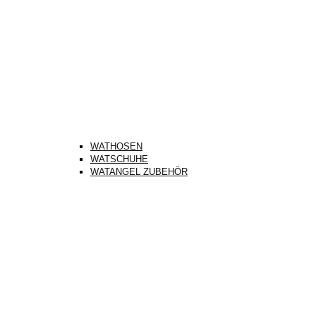
WATHOSEN
WATSCHUHE
WATANGEL ZUBEHÖR