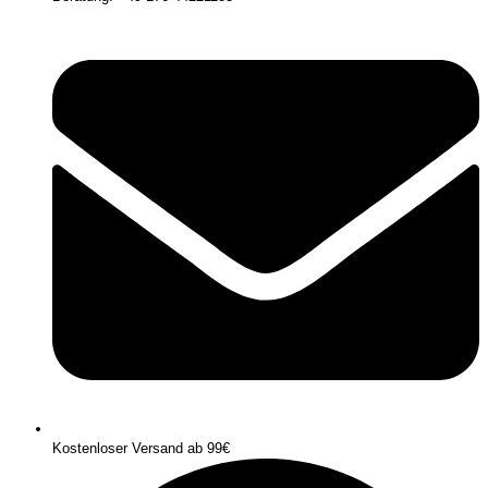
Kostenloser Versand ab 99€