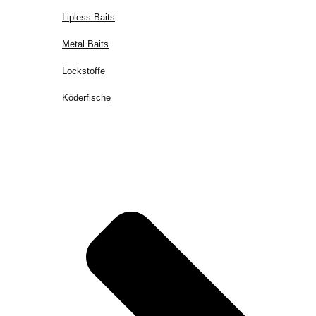
Lipless Baits
Metal Baits
Lockstoffe
Köderfische