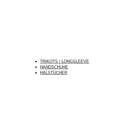
TRIKOTS / LONGSLEEVE
HANDSCHUHE
HALSTÜCHER