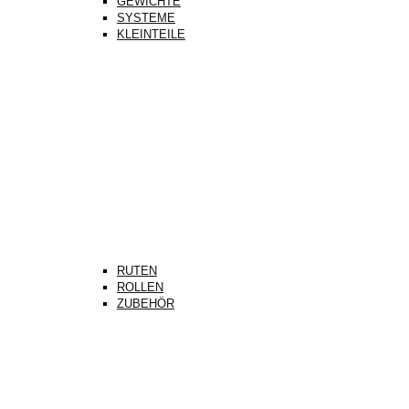
GEWICHTE
SYSTEME
KLEINTEILE
RUTEN
ROLLEN
ZUBEHÖR