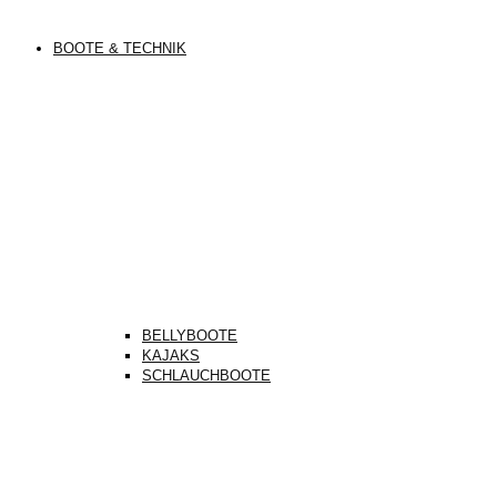
BOOTE & TECHNIK
BELLYBOOTE
KAJAKS
SCHLAUCHBOOTE