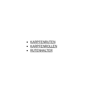
KARPFENRUTEN
KARPFENROLLEN
RUTENHALTER