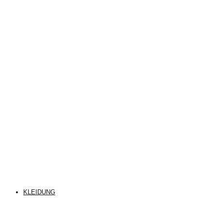
KLEIDUNG