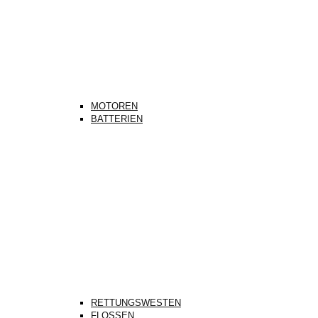
MOTOREN
BATTERIEN
RETTUNGSWESTEN
FLOSSEN