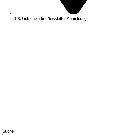
10€ Gutschein bei Newsletter-Anmeldung
Suche