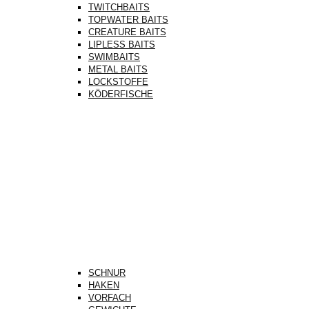
TWITCHBAITS
TOPWATER BAITS
CREATURE BAITS
LIPLESS BAITS
SWIMBAITS
METAL BAITS
LOCKSTOFFE
KÖDERFISCHE
SCHNUR
HAKEN
VORFACH