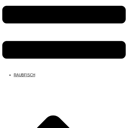
RAUBFISCH