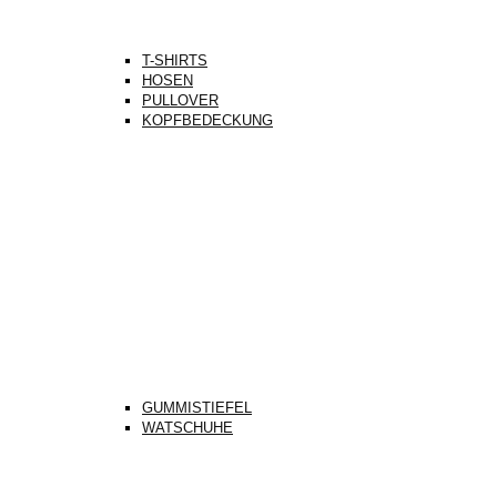
T-SHIRTS
HOSEN
PULLOVER
KOPFBEDECKUNG
GUMMISTIEFEL
WATSCHUHE