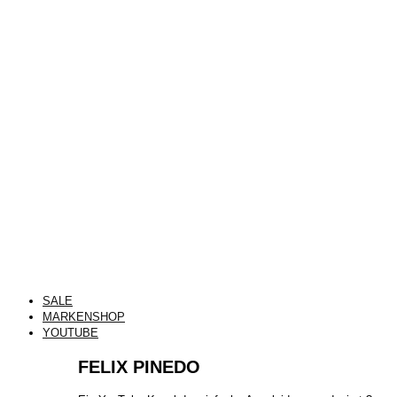
SALE
MARKENSHOP
YOUTUBE
FELIX PINEDO