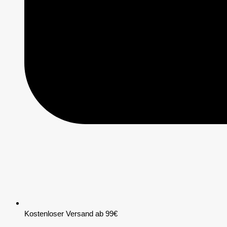
Kostenloser Versand ab 99€