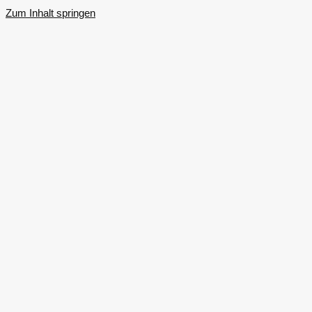
Zum Inhalt springen