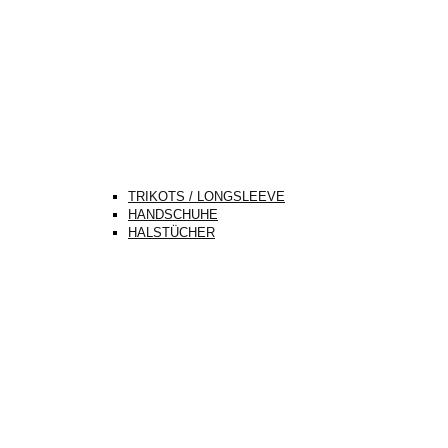
TRIKOTS / LONGSLEEVE
HANDSCHUHE
HALSTÜCHER