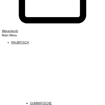
Warenkorb
Main Menu
RAUBFISCH
GUMMIFISCHE