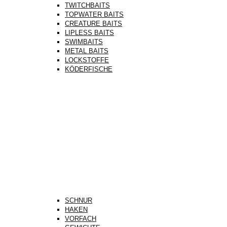
TWITCHBAITS
TOPWATER BAITS
CREATURE BAITS
LIPLESS BAITS
SWIMBAITS
METAL BAITS
LOCKSTOFFE
KÖDERFISCHE
SCHNUR
HAKEN
VORFACH