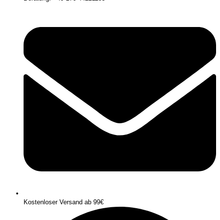
Kostenloser Versand ab 99€