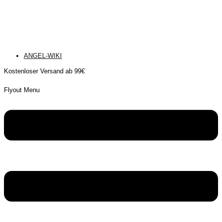
ANGEL-WIKI
Kostenloser Versand ab 99€
Flyout Menu