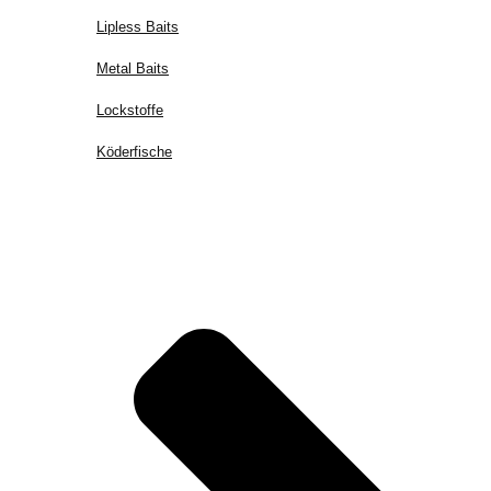
Lipless Baits
Metal Baits
Lockstoffe
Köderfische