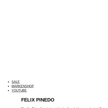
SALE
MARKENSHOP
YOUTUBE
FELIX PINEDO