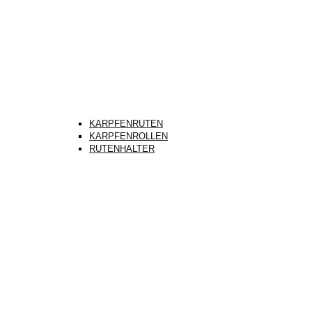
KARPFENRUTEN
KARPFENROLLEN
RUTENHALTER