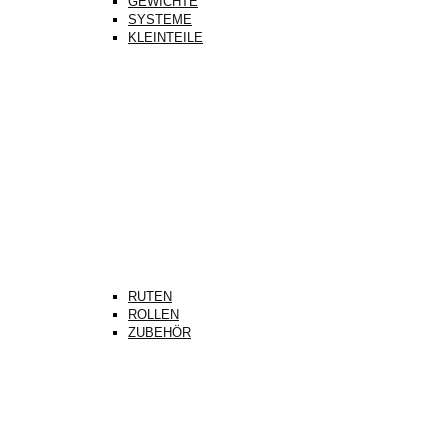
GEWICHTE
SYSTEME
KLEINTEILE
RUTEN
ROLLEN
ZUBEHÖR