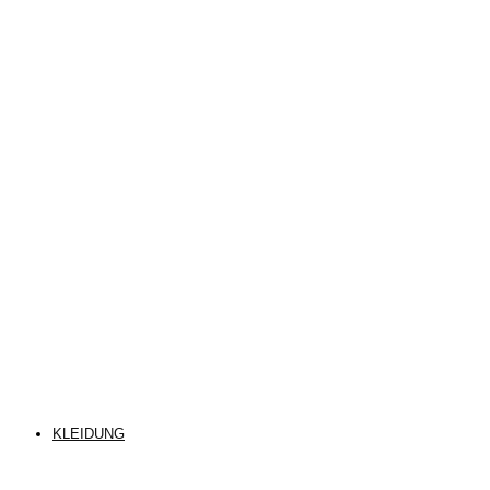
KLEIDUNG