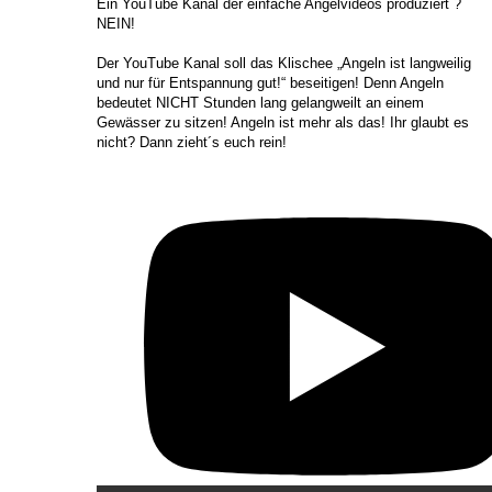
​Ein YouTube Kanal der einfache Angelvideos produziert ?
NEIN!
Der YouTube Kanal soll das Klischee „Angeln ist langweilig
und nur für Entspannung gut!“ beseitigen! Denn Angeln
bedeutet NICHT Stunden lang gelangweilt an einem
Gewässer zu sitzen! Angeln ist mehr als das! Ihr glaubt es
nicht? Dann zieht´s euch rein!