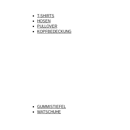
T-SHIRTS
HOSEN
PULLOVER
KOPFBEDECKUNG
GUMMISTIEFEL
WATSCHUHE