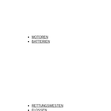
MOTOREN
BATTERIEN
RETTUNGSWESTEN
FLOSSEN