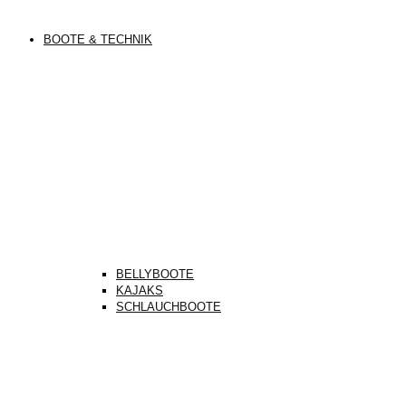
BOOTE & TECHNIK
BELLYBOOTE
KAJAKS
SCHLAUCHBOOTE