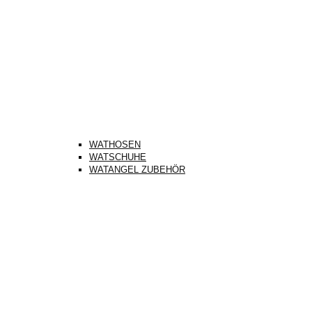
WATHOSEN
WATSCHUHE
WATANGEL ZUBEHÖR