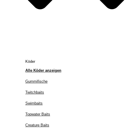
Köder
Alle Köder anzeigen
Gummifische
Twitchbaits
Swimbaits
Topwater Baits
Creature Baits