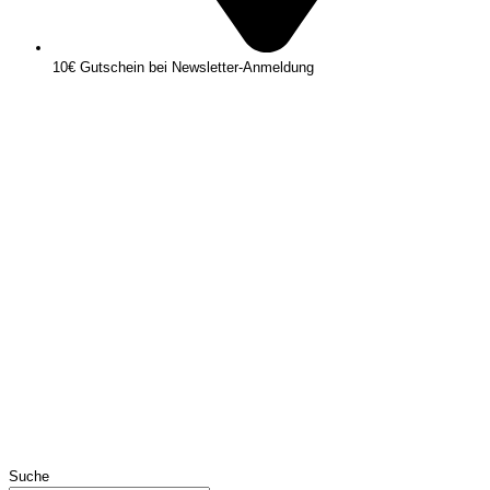
10€ Gutschein bei Newsletter-Anmeldung
Suche