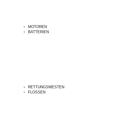
MOTOREN
BATTERIEN
RETTUNGSWESTEN
FLOSSEN