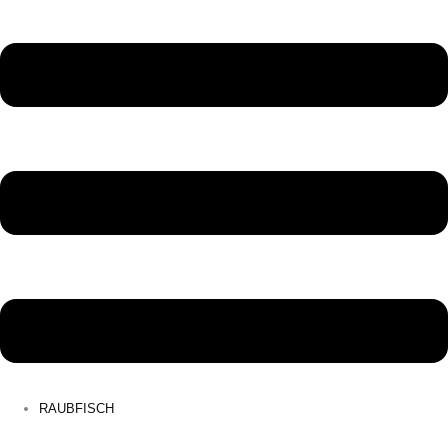
RAUBFISCH