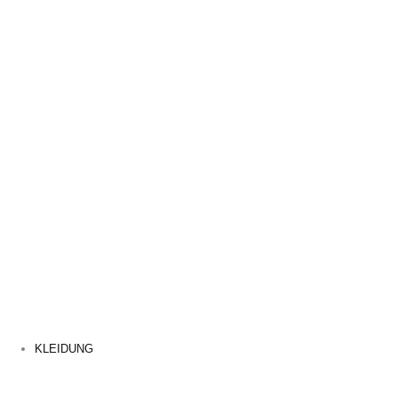
KLEIDUNG