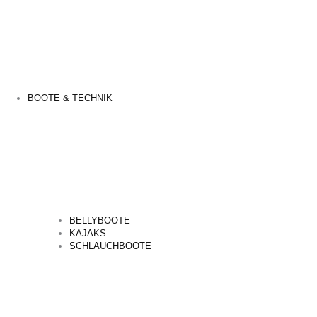
BOOTE & TECHNIK
BELLYBOOTE
KAJAKS
SCHLAUCHBOOTE