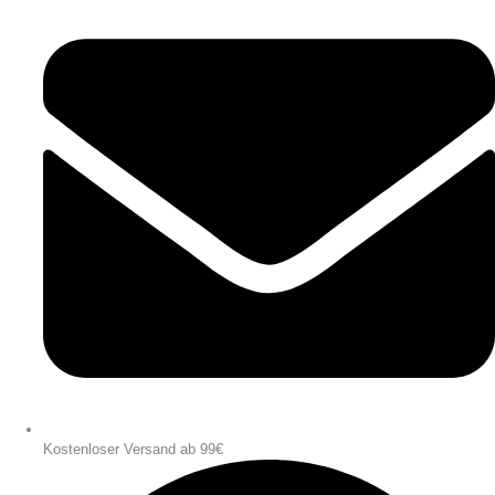
Kostenloser Versand ab 99€