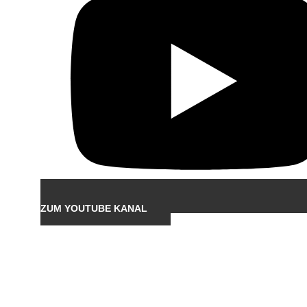
ZUM YOUTUBE KANAL