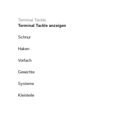
Terminal Tackle
Terminal Tackle anzeigen
Schnur
Haken
Vorfach
Gewichte
Systeme
Kleinteile