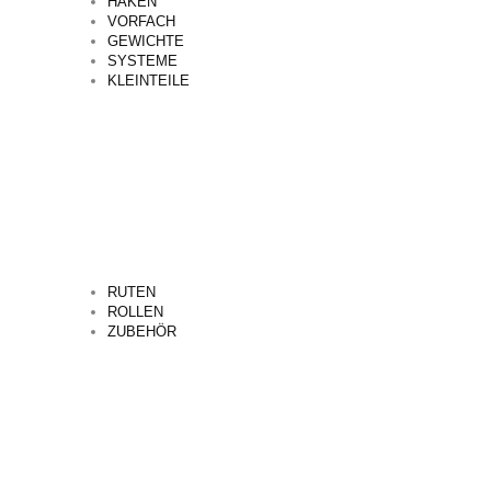
HAKEN
VORFACH
GEWICHTE
SYSTEME
KLEINTEILE
RUTEN
ROLLEN
ZUBEHÖR