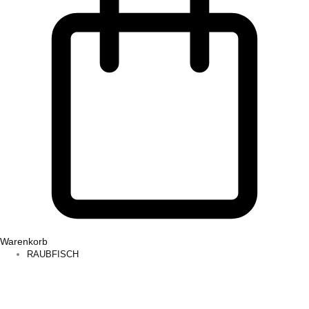
Warenkorb
RAUBFISCH