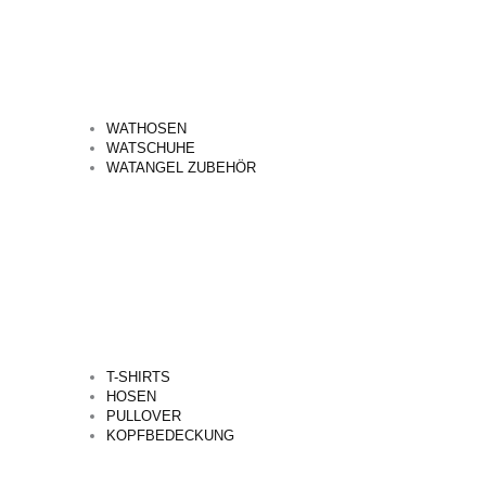
WATHOSEN
WATSCHUHE
WATANGEL ZUBEHÖR
T-SHIRTS
HOSEN
PULLOVER
KOPFBEDECKUNG