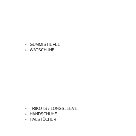
GUMMISTIEFEL
WATSCHUHE
TRIKOTS / LONGSLEEVE
HANDSCHUHE
HALSTÜCHER