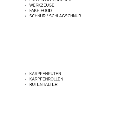
WERKZEUGE
FAKE FOOD
SCHNUR / SCHLAGSCHNUR
KARPFENRUTEN
KARPFENROLLEN
RUTENHALTER