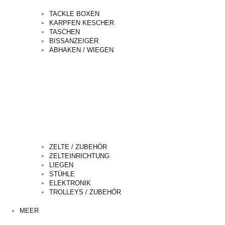
TACKLE BOXEN
KARPFEN KESCHER
TASCHEN
BISSANZEIGER
ABHAKEN / WIEGEN
ZELTE / ZUBEHÖR
ZELTEINRICHTUNG
LIEGEN
STÜHLE
ELEKTRONIK
TROLLEYS / ZUBEHÖR
MEER