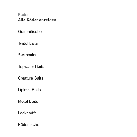
Köder
Alle Köder anzeigen
Gummifische
Twitchbaits
Swimbaits
Topwater Baits
Creature Baits
Lipless Baits
Metal Baits
Lockstoffe
Köderfische