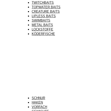
TWITCHBAITS
TOPWATER BAITS
CREATURE BAITS
LIPLESS BAITS
SWIMBAITS
METAL BAITS
LOCKSTOFFE
KÖDERFISCHE
SCHNUR
HAKEN
VORFACH