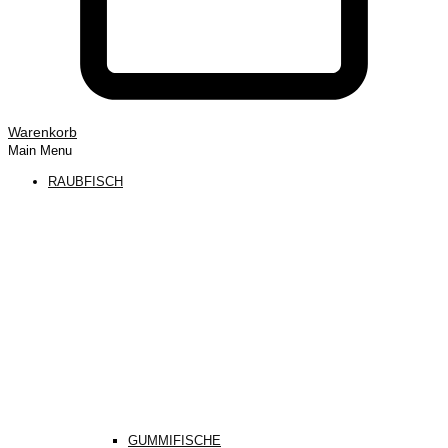
Warenkorb
Main Menu
RAUBFISCH
GUMMIFISCHE