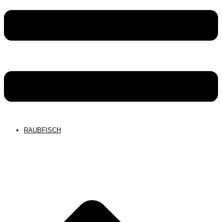
RAUBFISCH