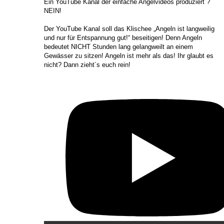
​Ein YouTube Kanal der einfache Angelvideos produziert ?
NEIN!
Der YouTube Kanal soll das Klischee „Angeln ist langweilig
und nur für Entspannung gut!“ beseitigen! Denn Angeln
bedeutet NICHT Stunden lang gelangweilt an einem
Gewässer zu sitzen! Angeln ist mehr als das! Ihr glaubt es
nicht? Dann zieht´s euch rein!