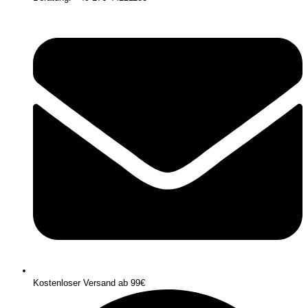
Kostenloser Versand ab 99€