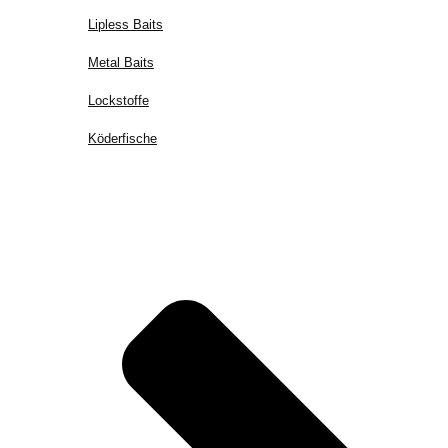
Lipless Baits
Metal Baits
Lockstoffe
Köderfische