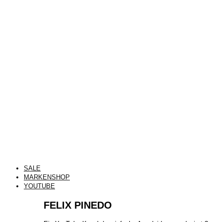
SALE
MARKENSHOP
YOUTUBE
FELIX PINEDO