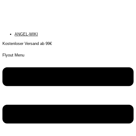
ANGEL-WIKI
Kostenloser Versand ab 99€
Flyout Menu