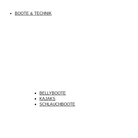
BOOTE & TECHNIK
BELLYBOOTE
KAJAKS
SCHLAUCHBOOTE