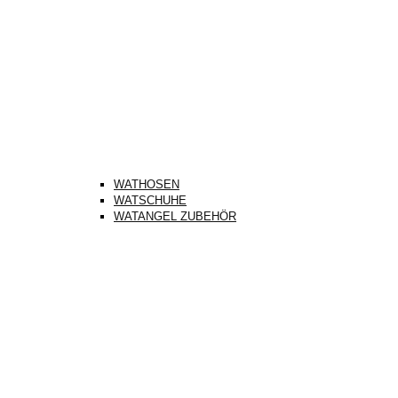
WATHOSEN
WATSCHUHE
WATANGEL ZUBEHÖR