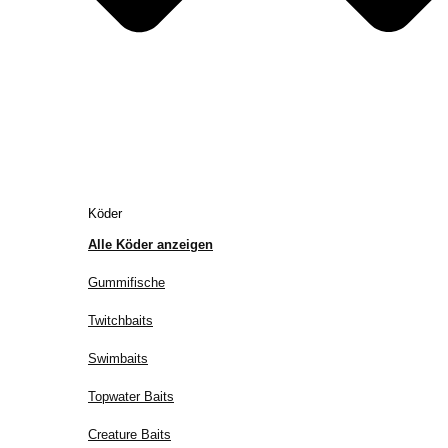
Köder
Alle Köder anzeigen
Gummifische
Twitchbaits
Swimbaits
Topwater Baits
Creature Baits