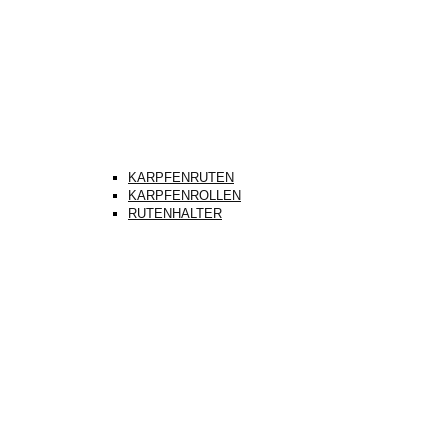
KARPFENRUTEN
KARPFENROLLEN
RUTENHALTER