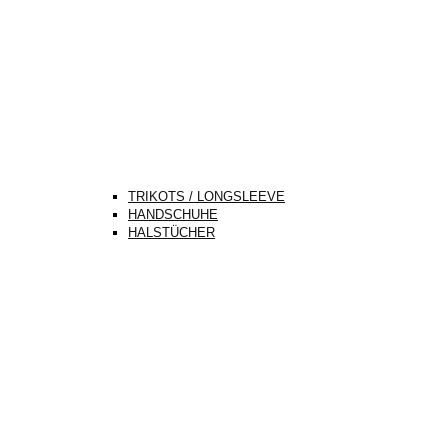
TRIKOTS / LONGSLEEVE
HANDSCHUHE
HALSTÜCHER