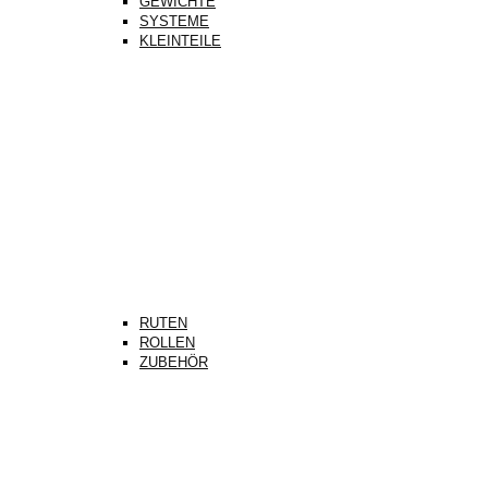
GEWICHTE
SYSTEME
KLEINTEILE
RUTEN
ROLLEN
ZUBEHÖR