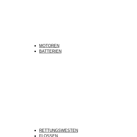
MOTOREN
BATTERIEN
RETTUNGSWESTEN
FLOSSEN