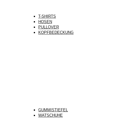
T-SHIRTS
HOSEN
PULLOVER
KOPFBEDECKUNG
GUMMISTIEFEL
WATSCHUHE