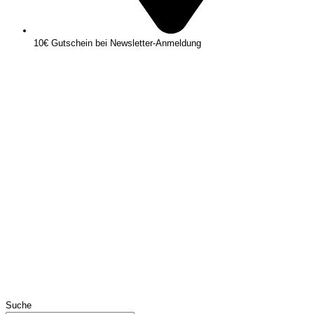
10€ Gutschein bei Newsletter-Anmeldung
Suche