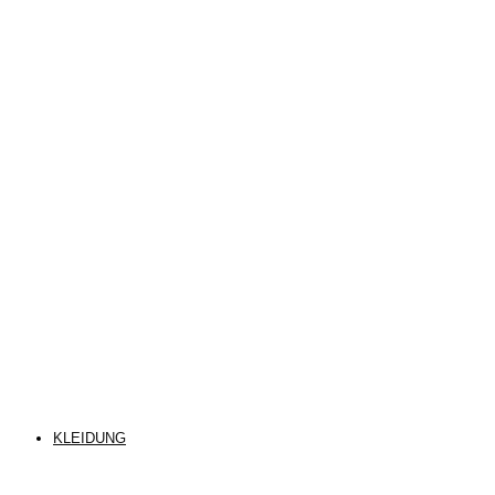
KLEIDUNG