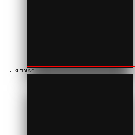
KLEIDUNG