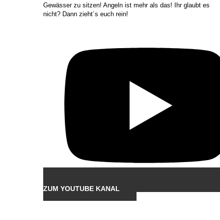
Gewässer zu sitzen! Angeln ist mehr als das! Ihr glaubt es
nicht? Dann zieht´s euch rein!
ZUM YOUTUBE KANAL