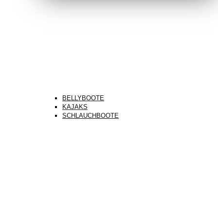
BELLYBOOTE
KAJAKS
SCHLAUCHBOOTE