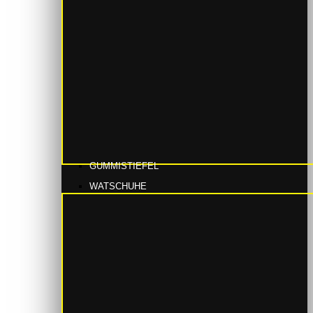
GUMMISTIEFEL
WATSCHUHE