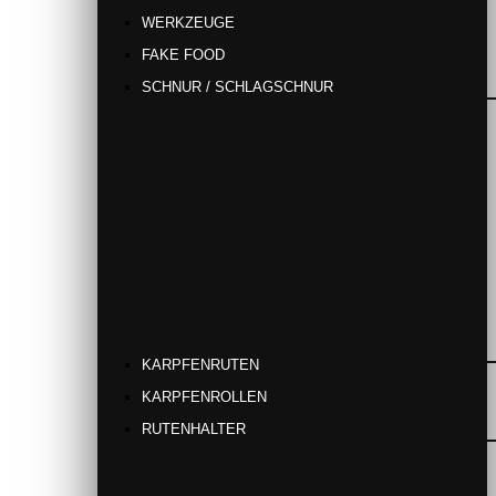
WERKZEUGE
FAKE FOOD
SCHNUR / SCHLAGSCHNUR
KARPFENRUTEN
KARPFENROLLEN
RUTENHALTER