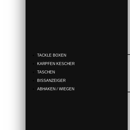
TACKLE BOXEN
KARPFEN KESCHER
TASCHEN
BISSANZEIGER
ABHAKEN / WIEGEN