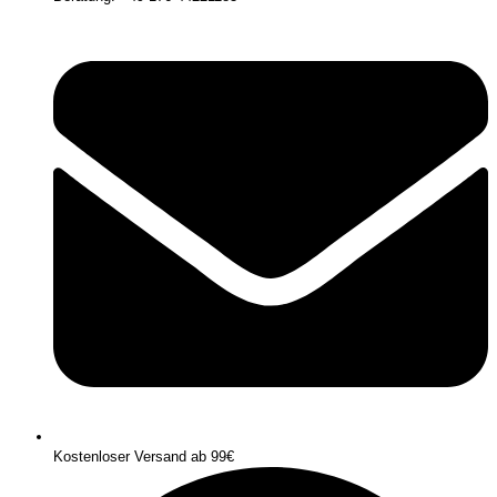
Kostenloser Versand ab 99€