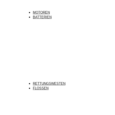
MOTOREN
BATTERIEN
RETTUNGSWESTEN
FLOSSEN