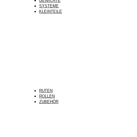
GEWICHTE
SYSTEME
KLEINTEILE
RUTEN
ROLLEN
ZUBEHÖR