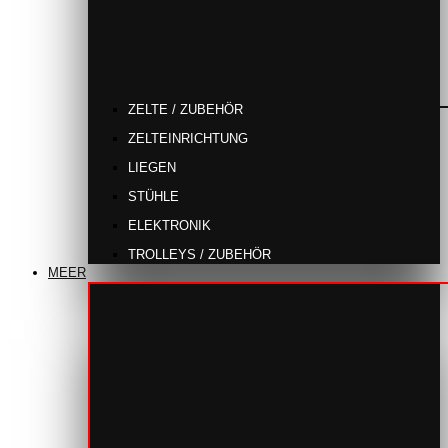
ZELTE / ZUBEHÖR
ZELTEINRICHTUNG
LIEGEN
STÜHLE
ELEKTRONIK
TROLLEYS / ZUBEHÖR
MEER