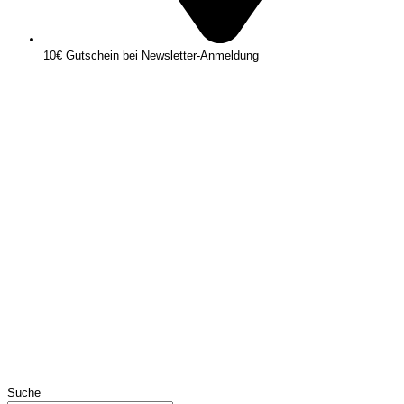
10€ Gutschein bei Newsletter-Anmeldung
Suche