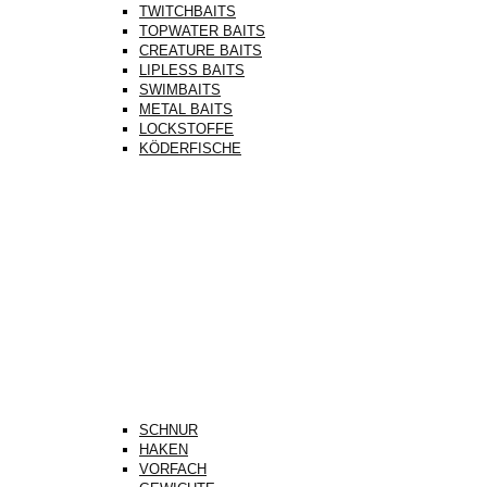
TWITCHBAITS
TOPWATER BAITS
CREATURE BAITS
LIPLESS BAITS
SWIMBAITS
METAL BAITS
LOCKSTOFFE
KÖDERFISCHE
SCHNUR
HAKEN
VORFACH