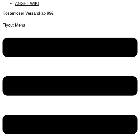
ANGEL-WIKI
Kostenloser Versand ab 99€
Flyout Menu