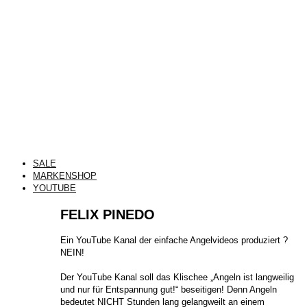
SALE
MARKENSHOP
YOUTUBE
FELIX PINEDO
​Ein YouTube Kanal der einfache Angelvideos produziert ?
NEIN!
Der YouTube Kanal soll das Klischee „Angeln ist langweilig
und nur für Entspannung gut!“ beseitigen! Denn Angeln
bedeutet NICHT Stunden lang gelangweilt an einem