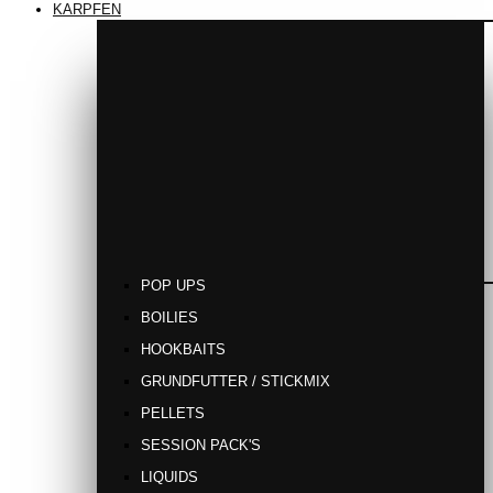
KARPFEN
POP UPS
BOILIES
HOOKBAITS
GRUNDFUTTER / STICKMIX
PELLETS
SESSION PACK'S
LIQUIDS