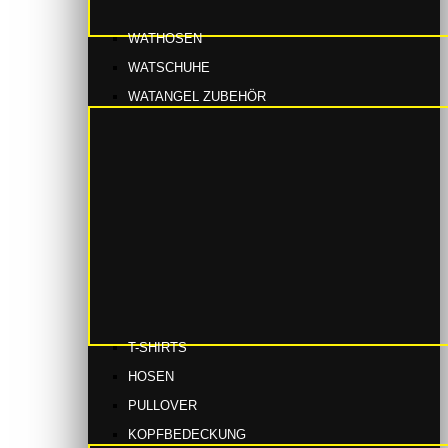
WATHOSEN
WATSCHUHE
WATANGEL ZUBEHÖR
T-SHIRTS
HOSEN
PULLOVER
KOPFBEDECKUNG