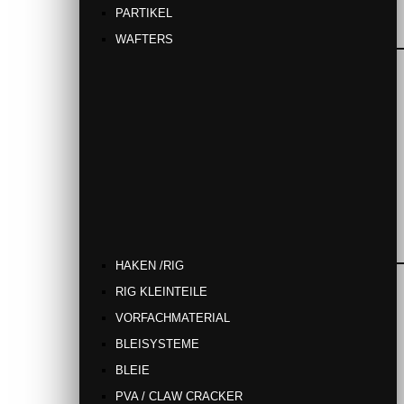
PARTIKEL
WAFTERS
HAKEN /RIG
RIG KLEINTEILE
VORFACHMATERIAL
BLEISYSTEME
BLEIE
PVA / CLAW CRACKER