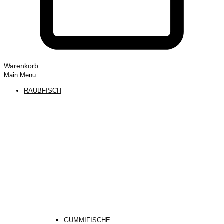
Warenkorb
Main Menu
RAUBFISCH
GUMMIFISCHE