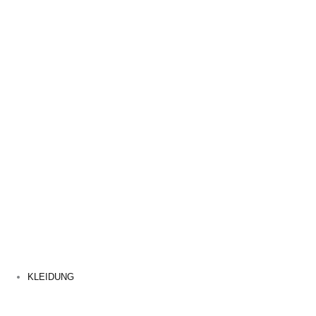
KLEIDUNG