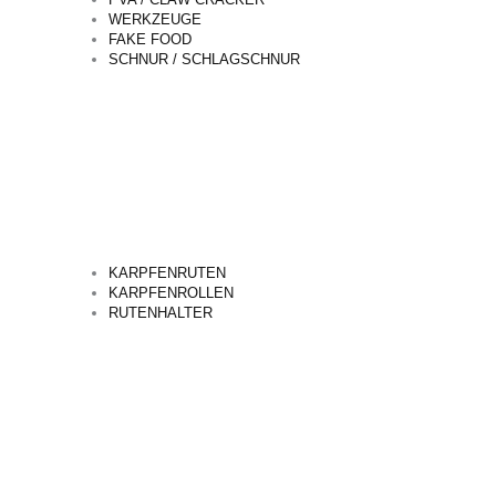
WERKZEUGE
FAKE FOOD
SCHNUR / SCHLAGSCHNUR
KARPFENRUTEN
KARPFENROLLEN
RUTENHALTER