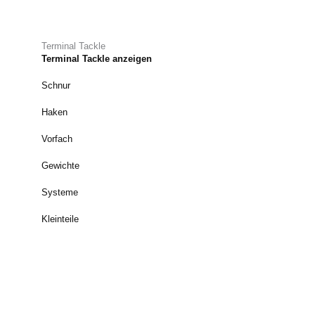
Terminal Tackle
Terminal Tackle anzeigen
Schnur
Haken
Vorfach
Gewichte
Systeme
Kleinteile