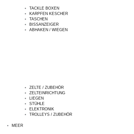
TACKLE BOXEN
KARPFEN KESCHER
TASCHEN
BISSANZEIGER
ABHAKEN / WIEGEN
ZELTE / ZUBEHÖR
ZELTEINRICHTUNG
LIEGEN
STÜHLE
ELEKTRONIK
TROLLEYS / ZUBEHÖR
MEER