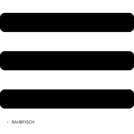
RAUBFISCH