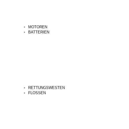
MOTOREN
BATTERIEN
RETTUNGSWESTEN
FLOSSEN