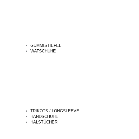
GUMMISTIEFEL
WATSCHUHE
TRIKOTS / LONGSLEEVE
HANDSCHUHE
HALSTÜCHER