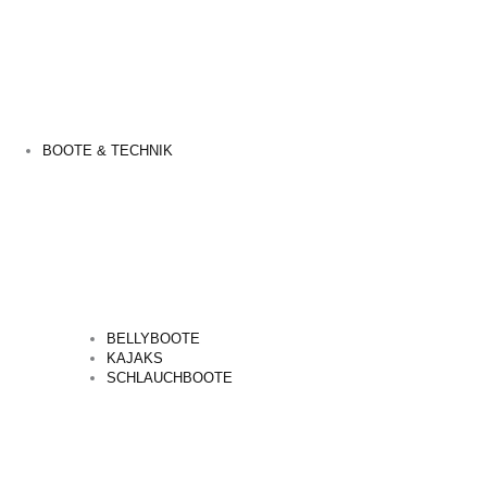
BOOTE & TECHNIK
BELLYBOOTE
KAJAKS
SCHLAUCHBOOTE