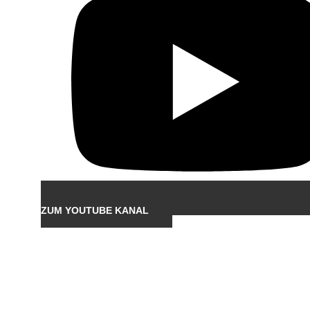
ZUM YOUTUBE KANAL