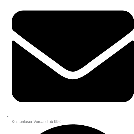
Kostenloser Versand ab 99€