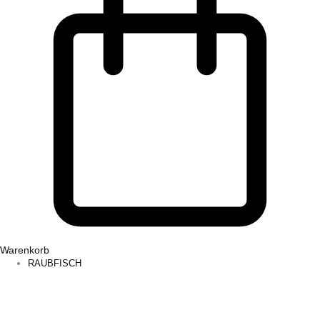
Warenkorb
RAUBFISCH