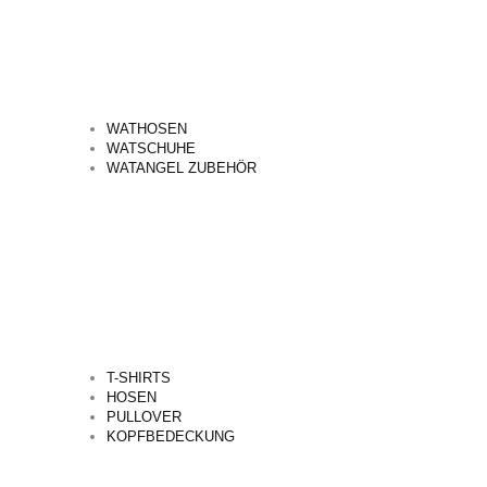
WATHOSEN
WATSCHUHE
WATANGEL ZUBEHÖR
T-SHIRTS
HOSEN
PULLOVER
KOPFBEDECKUNG