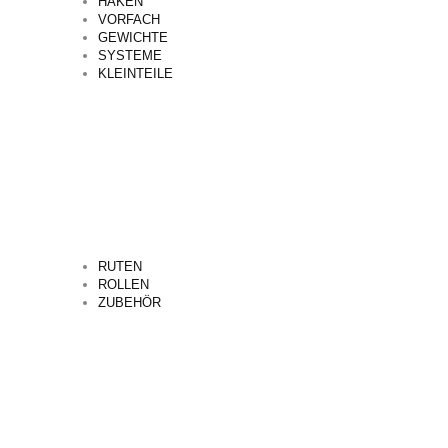
HAKEN
VORFACH
GEWICHTE
SYSTEME
KLEINTEILE
RUTEN
ROLLEN
ZUBEHÖR