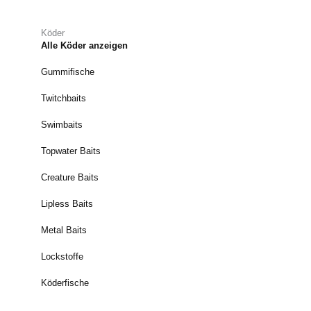
Köder
Alle Köder anzeigen
Gummifische
Twitchbaits
Swimbaits
Topwater Baits
Creature Baits
Lipless Baits
Metal Baits
Lockstoffe
Köderfische