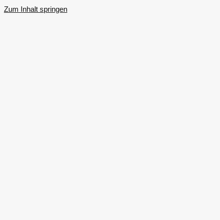
Zum Inhalt springen