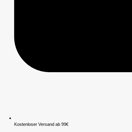
Kostenloser Versand ab 99€