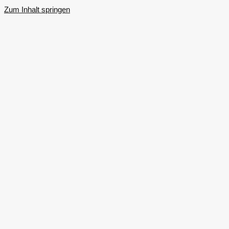
Zum Inhalt springen