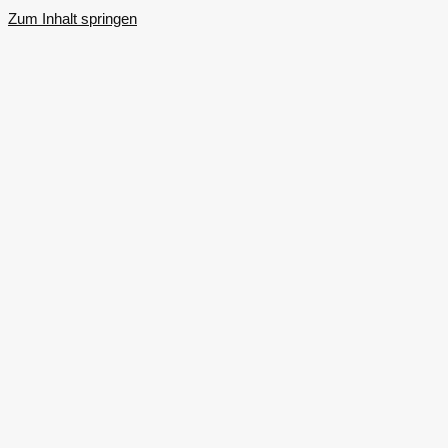
Zum Inhalt springen