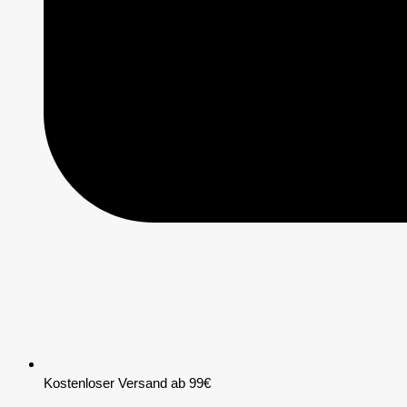
Kostenloser Versand ab 99€